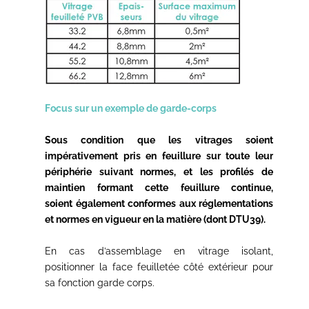
Focus sur un exemple de garde-corps
Sous condition que les vitrages soient
impérativement pris en feuillure sur toute leur
périphérie suivant normes, et les profilés de
maintien formant cette feuillure continue,
soient
également conformes aux réglementations
et
normes en vigueur en la matière (dont DTU39).
En cas d’assemblage en vitrage isolant,
positionner la face feuilletée côté extérieur pour
sa fonction garde corps.