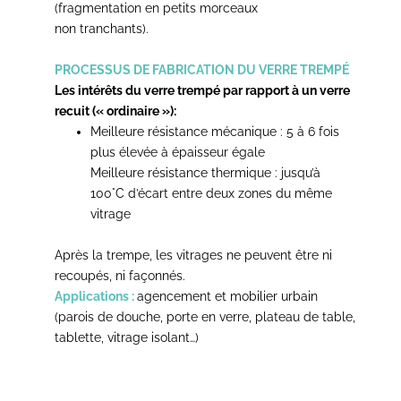
(fragmentation en petits morceaux
non tranchants).
PROCESSUS DE FABRICATION DU VERRE TREMPÉ
Les intérêts du verre trempé par rapport à un verre
recuit (« ordinaire »):
Meilleure résistance mécanique : 5 à 6 fois
plus élevée à épaisseur égale
Meilleure résistance thermique : jusqu’à
100°C d’écart entre deux zones du même
vitrage
Après la trempe, les vitrages ne peuvent être ni
recoupés, ni façonnés.
Applications :
agencement et mobilier urbain
(parois de douche, porte en verre, plateau de table,
tablette, vitrage isolant…)