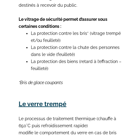
destinés à recevoir du public.
Le vitrage de sécurité permet d’assurer sous
certaines conditions :
La protection contre les bris* (vitrage trempé
et/ou feuilleté)
La protection contre la chute des personnes
dans le vide (feuilleté)
La protection des biens (retard à l’effraction –
feuilleté)
*Bris de glace coupants
Le verre trempé
Le processus de traitement thermique (chauffe à
650°C puis refroidissement rapide)
modifie le comportement du verre en cas de bris