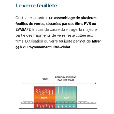
Le verre feuilleté
C’est la résultante d’un
assemblage de plusieurs
feuilles de verres, séparées par des films PVB ou
EVASAFE
. En cas de casse du vitrage, la majeure
partie des fragments de verre reste collée aux
films. L’utilisation du verre feuilleté permet de
filtrer
95% du rayonnement ultra-violet.