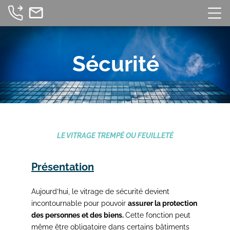
mail_outline
Sécurité
LE VITRAGE TREMPÉ OU FEUILLETÉ
Présentation
Aujourd’hui, le vitrage de sécurité devient
incontournable pour pouvoir
assurer la protection
des personnes et des biens.
Cette fonction peut
même être obligatoire dans certains bâtiments