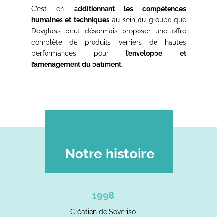
C’est en
additionnant les compétences
humaines et techniques
au sein du groupe que
Devglass peut désormais proposer une offre
complète de produits verriers de hautes
performances pour
l’enveloppe et
l’aménagement du bâtiment.
Notre histoire
1998
Création de Soveriso