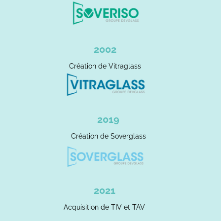
2002
Création de Vitraglass
2019
Création de Soverglass
2021
Acquisition de TIV et TAV