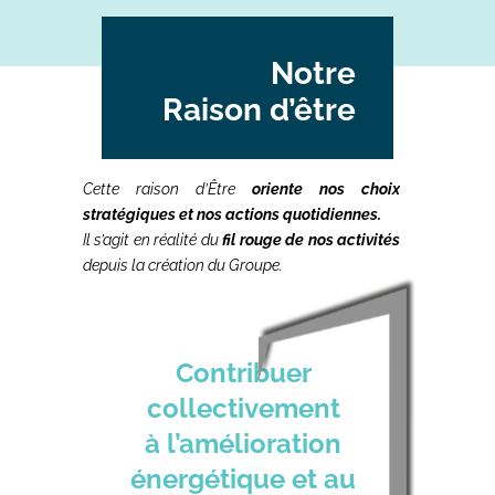
Notre
Raison d’être
Cette raison d’Être
oriente nos choix
stratégiques et nos actions quotidiennes.
Il s’agit en réalité du
fil rouge de nos activités
depuis la création du Groupe.
Contribuer
collectivement
à l’amélioration
énergétique et au