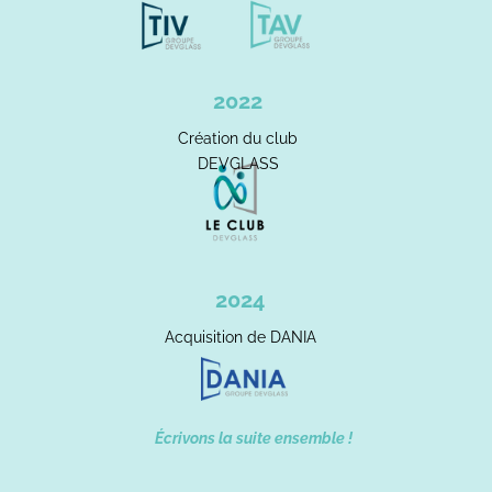
2022
Création du club
DEVGLASS
2024
Acquisition de DANIA
Écrivons la suite ensemble !