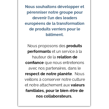
Nous souhaitons développer et
pérenniser notre groupe pour
devenir l’un des leaders
européens de la transformation
de produits verriers pour le
bâtiment.
Nous proposons des
produits
performants
et un service à la
hauteur de la
relation de
confiance
que nous entretenons
avec nos partenaires, dans le
respect de notre planète
. Nous
veillons à conserver notre culture
et notre attachement aux
valeurs
familiales, pour le bien-être de
nos collaborateurs.