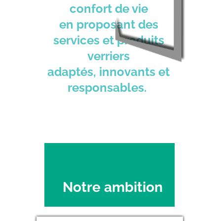
confort de vie
en proposant des
services et produits
verriers
adaptés, innovants et
responsables.
Notre ambition