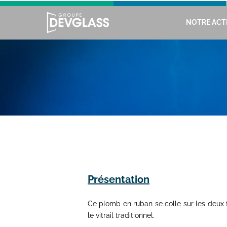
NOTRE ACTI
Présentation
Ce plomb en ruban se colle sur les deux 
le vitrail traditionnel.