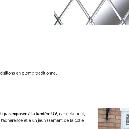
oisillons en plomb traditionnel
it pas exposée à la lumière UV
, car cela peut,
 l’adhérence et à un jaunissement de la colle.