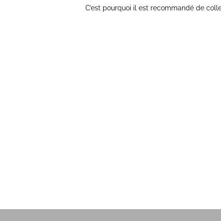
C’est pourquoi il est recommandé de coll