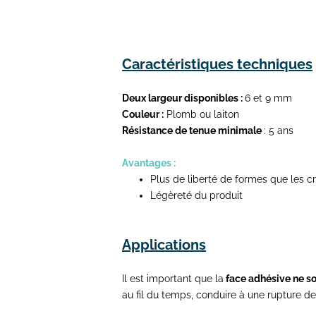
Caractéristiques techniques
Deux largeur disponibles :
6 et 9 mm
Couleur :
Plomb ou laiton
Résistance de tenue minimale
: 5 ans
Avantages :
Plus de liberté de formes que les cr
Légèreté du produit
Applications
Il est important que la
face adhésive ne so
au fil du temps, conduire à une rupture de