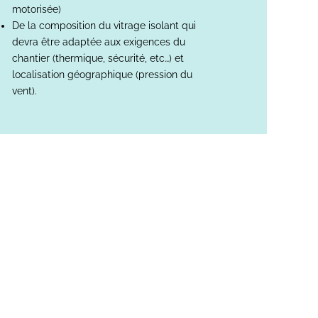
motorisée)
De la composition du vitrage isolant qui
devra être adaptée aux exigences du
chantier (thermique, sécurité, etc…) et
localisation géographique (pression du
vent).