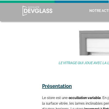
NOTRE ACTI
LE VITRAGE QUI JOUE AVEC LA 
Présentation
Le store est une
occultation variable
. En 
la surface vitrée, les lames inclinables pe